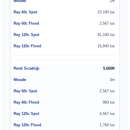
1m
23,100 lux
2,567 lux
41,100 lux
15,840 lux
5,600K
3m
2,567 lux
993 lux
4,567 lux
1,760 lux