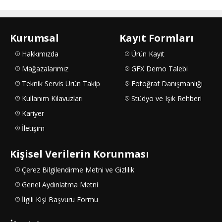
Kurumsal
Kayıt Formları
Hakkımızda
Ürün Kayıt
Mağazalarımız
GFX Demo Talebi
Teknik Servis Ürün Takip
Fotoğraf Danışmanlığı
Kullanım Kılavuzları
Stüdyo ve Işık Rehberi
Kariyer
İletişim
Kişisel Verilerin Korunması
Çerez Bilgilendirme Metni ve Gizlilik
Genel Aydınlatma Metni
İlgili Kişi Başvuru Formu