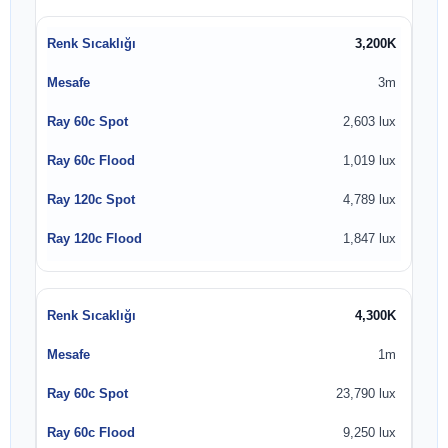
3,200K
3m
2,603 lux
1,019 lux
4,789 lux
1,847 lux
4,300K
1m
23,790 lux
9,250 lux