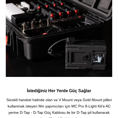
İstediğiniz Her Yerde Güç Sağlar
Sürekli hareket halinde olan ve V Mount veya Gold Mount pilleri
kullanmak isteyen film yapımcıları için MC Pro 8-Light Kit'e AC
yerine D-Tap - D-Tap Güç Kablosu ile bir D-Tap pil kullanarak