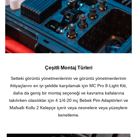
Çeşitli Montaj Türleri
Setteki görüntü yönetmenlerinin ve görüntü yönetmenlerinin
ihtiyaçlarını en iyi şekilde karşılamak için MC Pro 8-Light Kiti,
daha da geniş bir montaj seçeneği ve kavrama kafalarına
takılırken olasılıklar için 4 1/4-20 inç Bebek Pim Adaptörleri ve
Mafsallı Kollu 2 Kelepçe içerir veya nesnelere veya yüzeylere
.
kenetleme