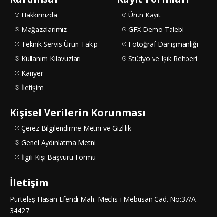
Hakkımızda
Ürün Kayıt
Mağazalarımız
GFX Demo Talebi
Teknik Servis Ürün Takip
Fotoğraf Danışmanlığı
Kullanım Kılavuzları
Stüdyo ve Işık Rehberi
Kariyer
İletişim
Kişisel Verilerin Korunması
Çerez Bilgilendirme Metni ve Gizlilik
Genel Aydınlatma Metni
İlgili Kişi Başvuru Formu
İletişim
Pürtelaş Hasan Efendi Mah. Meclis-i Mebusan Cad. No:37/A
34427