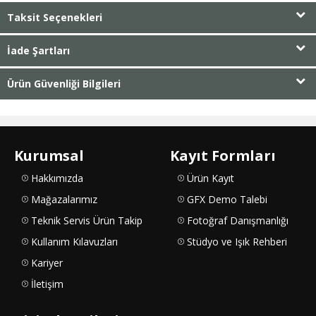
Taksit Seçenekleri
İade Şartları
Ürün Güvenliği Bilgileri
Kurumsal
Kayıt Formları
Hakkımızda
Ürün Kayıt
Mağazalarımız
GFX Demo Talebi
Teknik Servis Ürün Takip
Fotoğraf Danışmanlığı
Kullanım Kılavuzları
Stüdyo ve Işık Rehberi
Kariyer
İletişim