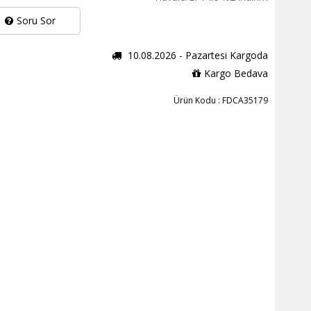
Soru Sor
10.08.2026 - Pazartesi Kargoda
Kargo Bedava
Ürün Kodu : FDCA35179