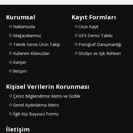
Kurumsal
Kayıt Formları
Hakkımızda
Ürün Kayıt
Mağazalarımız
GFX Demo Talebi
Teknik Servis Ürün Takip
Fotoğraf Danışmanlığı
Kullanım Kılavuzları
Stüdyo ve Işık Rehberi
Kariyer
İletişim
Kişisel Verilerin Korunması
Çerez Bilgilendirme Metni ve Gizlilik
Genel Aydınlatma Metni
İlgili Kişi Başvuru Formu
İletişim