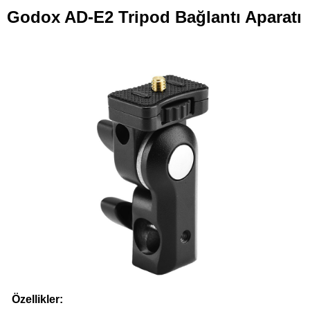
Godox AD-E2 Tripod Bağlantı Aparatı
Özellikler: