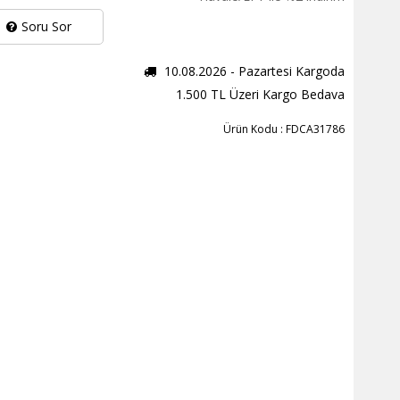
Soru Sor
10.08.2026 - Pazartesi Kargoda
1.500 TL Üzeri Kargo Bedava
Ürün Kodu : FDCA31786