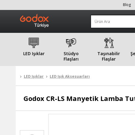
Blog
LED Işıklar
Stüdyo
Taşınabilir
Şe
Flaşları
Flaşlar
LED Işıklar
LED Işık Aksesuarları
Godox
CR-LS Manyetik Lamba Tut