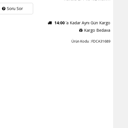
Soru Sor
14:00
’a Kadar Aynı Gün Kargo
Kargo Bedava
Ürün Kodu : FDCA31689