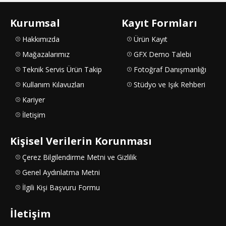
Kurumsal
Kayıt Formları
Hakkımızda
Ürün Kayıt
Mağazalarımız
GFX Demo Talebi
Teknik Servis Ürün Takip
Fotoğraf Danışmanlığı
Kullanım Kılavuzları
Stüdyo ve Işık Rehberi
Kariyer
İletişim
Kişisel Verilerin Korunması
Çerez Bilgilendirme Metni ve Gizlilik
Genel Aydınlatma Metni
İlgili Kişi Başvuru Formu
İletişim