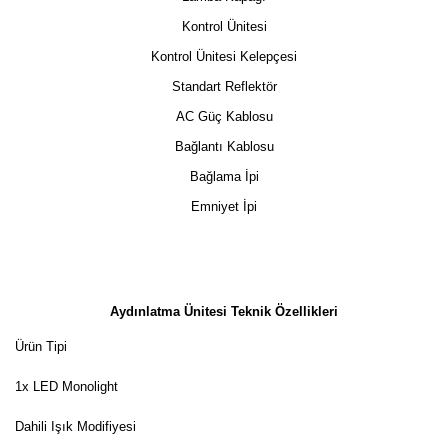
Kontrol Ünitesi
Kontrol Ünitesi Kelepçesi
Standart Reflektör
AC Güç Kablosu
Bağlantı Kablosu
Bağlama İpi
Emniyet İpi
Aydınlatma Ünitesi Teknik Özellikleri
Ürün Tipi
1x LED Monolight
Dahili Işık Modifiyesi