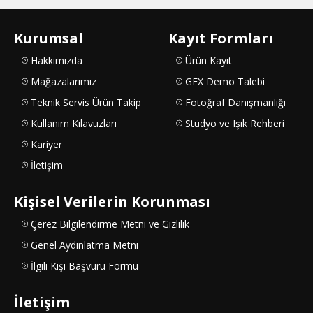
Kurumsal
Kayıt Formları
Hakkımızda
Ürün Kayıt
Mağazalarımız
GFX Demo Talebi
Teknik Servis Ürün Takip
Fotoğraf Danışmanlığı
Kullanım Kılavuzları
Stüdyo ve Işık Rehberi
Kariyer
İletişim
Kişisel Verilerin Korunması
Çerez Bilgilendirme Metni ve Gizlilik
Genel Aydınlatma Metni
İlgili Kişi Başvuru Formu
İletişim