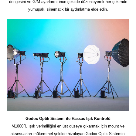
dengesini ve G/M ayarlarını ince şekilde düzenleyerek her çekimde
yumuşak, sinematik bir aydınlatma elde edin.
Godox Optik Sistemi ile Hassas Işık Kontrolü
M1000R, ışık verimliliğini en üst düzeye çıkarmak için mount ve
aksesuarları mükemmel şekilde hizalayan Godox Optik Sistemini