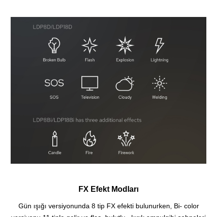
FX Efekt Modları
Gün ışığı versiyonunda 8 tip FX efekti bulunurken, Bi- color