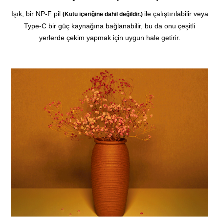
Işık, bir NP-F pil
ile çalıştırılabilir veya
(Kutu içeriğine dahil değildir.)
Type-C bir güç kaynağına bağlanabilir, bu da onu çeşitli
yerlerde çekim yapmak için uygun hale getirir.