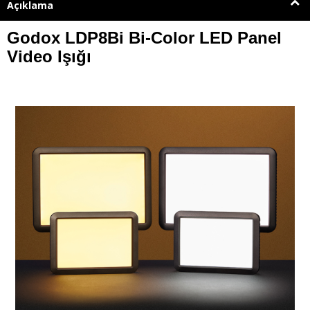
Açıklama
Godox LDP8Bi Bi-Color LED Panel
Video Işığı