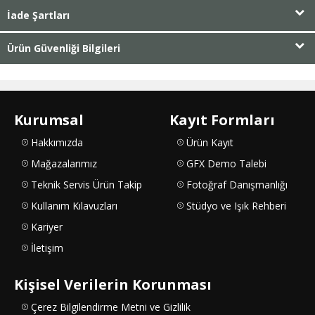
İade Şartları
Ürün Güvenliği Bilgileri
Kurumsal
Kayıt Formları
Hakkımızda
Ürün Kayıt
Mağazalarımız
GFX Demo Talebi
Teknik Servis Ürün Takip
Fotoğraf Danışmanlığı
Kullanım Kılavuzları
Stüdyo ve Işık Rehberi
Kariyer
İletişim
Kişisel Verilerin Korunması
Çerez Bilgilendirme Metni ve Gizlilik