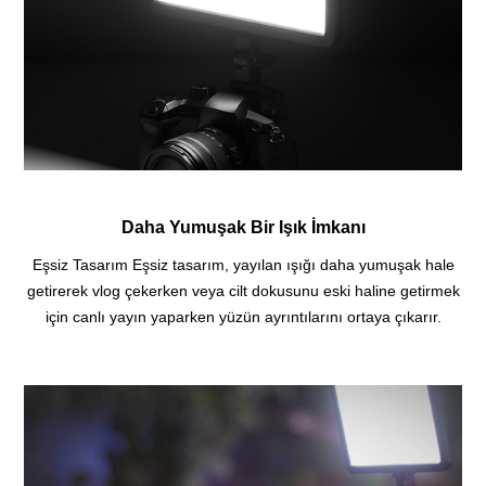
Daha Yumuşak Bir Işık İmkanı
Eşsiz Tasarım Eşsiz tasarım, yayılan ışığı daha yumuşak hale
getirerek vlog çekerken veya cilt dokusunu eski haline getirmek
için canlı yayın yaparken yüzün ayrıntılarını ortaya çıkarır.