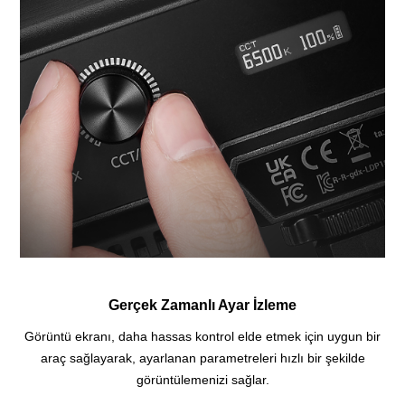
Gerçek Zamanlı Ayar İzleme
Görüntü ekranı, daha hassas kontrol elde etmek için uygun bir
araç sağlayarak, ayarlanan parametreleri hızlı bir şekilde
görüntülemenizi sağlar.