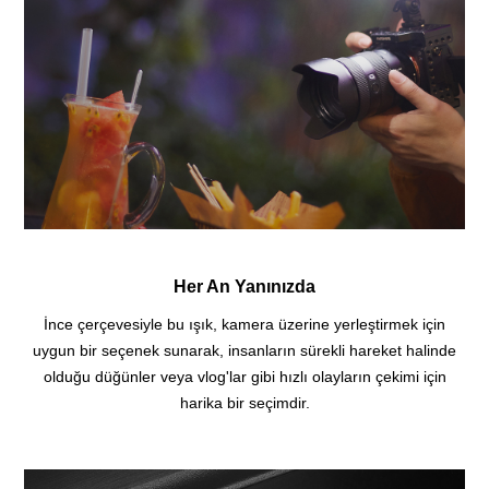
Her An Yanınızda
İnce çerçevesiyle bu ışık, kamera üzerine yerleştirmek için
uygun bir seçenek sunarak, insanların sürekli hareket halinde
olduğu düğünler veya vlog'lar gibi hızlı olayların çekimi için
harika bir seçimdir.