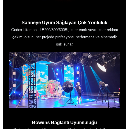
Sahneye Uyum Sağlayan Çok Yönlülük
Godox Litemons LE200/300/600Bi, ister canlı yayın ister reklam
çekimi olsun, her projede profesyonel performans ve sinematik
ışık sunar.
Bowens Bağlantı Uyumluluğu