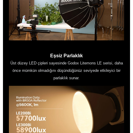
Eşsiz Parlaklık
Üst düzey LED çipleri sayesinde Godox Litemons LE serisi, daha
önce mümkün olmadığını düşündüğünüz seviyede etkileyici bir
parlaklık sunar.