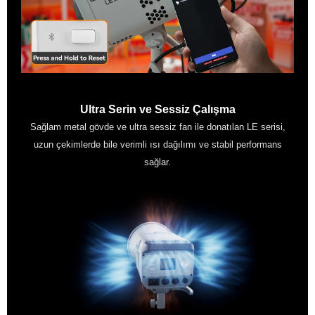
Ultra Serin ve Sessiz Çalışma
Sağlam metal gövde ve ultra sessiz fan ile donatılan LE serisi,
uzun çekimlerde bile verimli ısı dağılımı ve stabil performans
sağlar.