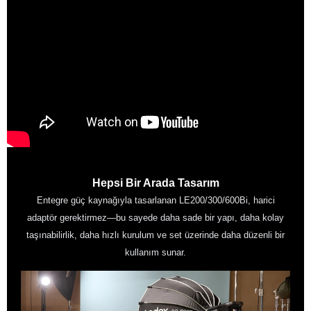
Hepsi Bir Arada Tasarım
Entegre güç kaynağıyla tasarlanan LE200/300/600Bi, harici
adaptör gerektirmez—bu sayede daha sade bir yapı, daha kolay
taşınabilirlik, daha hızlı kurulum ve set üzerinde daha düzenli bir
kullanım sunar.