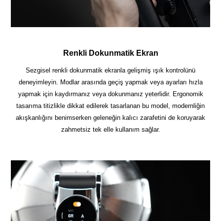
Renkli Dokunmatik Ekran
Sezgisel renkli dokunmatik ekranla gelişmiş ışık kontrolünü
deneyimleyin. Modlar arasında geçiş yapmak veya ayarları hızla
yapmak için kaydırmanız veya dokunmanız yeterlidir. Ergonomik
tasarıma titizlikle dikkat edilerek tasarlanan bu model, modernliğin
akışkanlığını benimserken geleneğin kalıcı zarafetini de koruyarak
zahmetsiz tek elle kullanım sağlar.