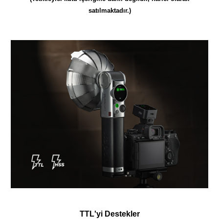
satılmaktadır.)
TTL'yi Destekler