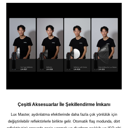
Çeşitli Aksesuarlar İle Şekillendirme İmkanı
Lux Master, aydınlatma efektlerinde daha fazla çok yönlülük için
değiştirilebilir reflektörlerle birlikte gelir. Otomatik flaş modunda, dört