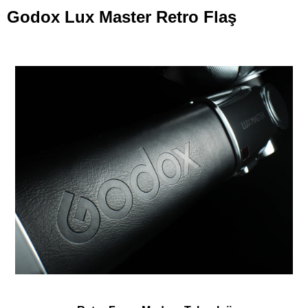
Godox Lux Master Retro Flaş