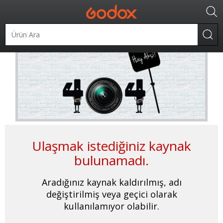
Ulaşmak istediğiniz kaynak
bulunamadı.
Aradığınız kaynak kaldırılmış, adı
değiştirilmiş veya geçici olarak
kullanılamıyor olabilir.