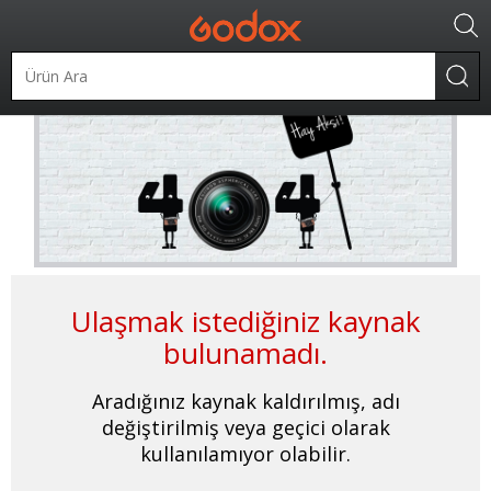
Ulaşmak istediğiniz kaynak
bulunamadı.
Aradığınız kaynak kaldırılmış, adı
değiştirilmiş veya geçici olarak
kullanılamıyor olabilir.