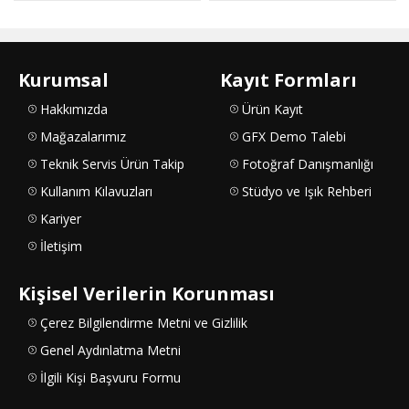
Kurumsal
Kayıt Formları
Hakkımızda
Ürün Kayıt
Mağazalarımız
GFX Demo Talebi
Teknik Servis Ürün Takip
Fotoğraf Danışmanlığı
Kullanım Kılavuzları
Stüdyo ve Işık Rehberi
Kariyer
İletişim
Kişisel Verilerin Korunması
Çerez Bilgilendirme Metni ve Gizlilik
Genel Aydınlatma Metni
İlgili Kişi Başvuru Formu