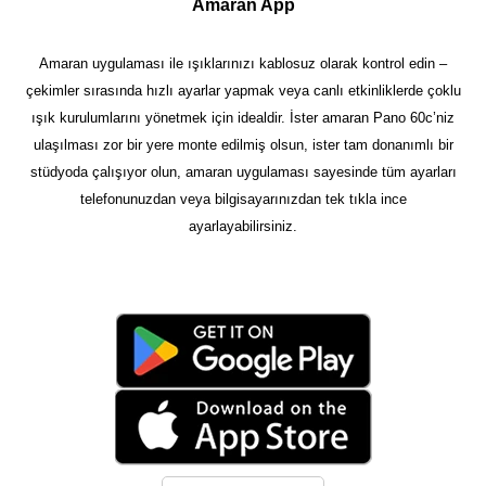
Amaran App
Amaran uygulaması ile ışıklarınızı kablosuz olarak kontrol edin –
çekimler sırasında hızlı ayarlar yapmak veya canlı etkinliklerde çoklu
ışık kurulumlarını yönetmek için idealdir. İster amaran Pano 60c’niz
ulaşılması zor bir yere monte edilmiş olsun, ister tam donanımlı bir
stüdyoda çalışıyor olun, amaran uygulaması sayesinde tüm ayarları
telefonunuzdan veya bilgisayarınızdan tek tıkla ince
ayarlayabilirsiniz.