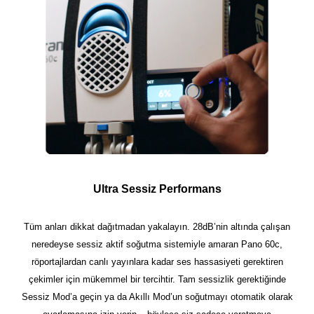
Ultra Sessiz Performans
Tüm anları dikkat dağıtmadan yakalayın. 28dB’nin altında çalışan
neredeyse sessiz aktif soğutma sistemiyle amaran Pano 60c,
röportajlardan canlı yayınlara kadar ses hassasiyeti gerektiren
çekimler için mükemmel bir tercihtir. Tam sessizlik gerektiğinde
Sessiz Mod’a geçin ya da Akıllı Mod’un soğutmayı otomatik olarak