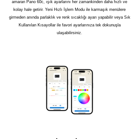
amaran Pano 60c, ışık ayarlarını her zamankinden daha hızlı ve
kolay hale getirir. Yeni Hızlı İşlem Modu ile karmaşık menülere
girmeden anında parlaklık ve renk sıcaklığı ayarı yapabilir veya Sık
Kullanılan Kısayollar ile favori ayarlarınıza tek dokunuşla
ulaşabilirsiniz.