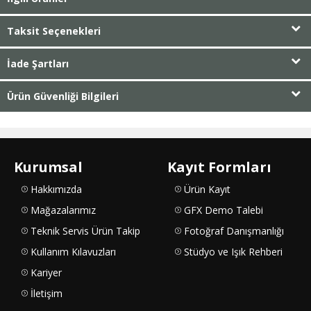
Taksit Seçenekleri
İade Şartları
Ürün Güvenliği Bilgileri
Kurumsal
Kayıt Formları
Hakkımızda
Ürün Kayıt
Mağazalarımız
GFX Demo Talebi
Teknik Servis Ürün Takip
Fotoğraf Danışmanlığı
Kullanım Kılavuzları
Stüdyo ve Işık Rehberi
Kariyer
İletişim