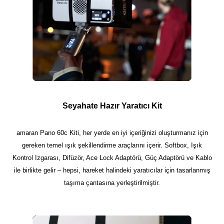
Seyahate Hazır Yaratıcı Kit
amaran Pano 60c Kiti, her yerde en iyi içeriğinizi oluşturmanız için
gereken temel ışık şekillendirme araçlarını içerir. Softbox, Işık
Kontrol Izgarası, Difüzör, Ace Lock Adaptörü, Güç Adaptörü ve Kablo
ile birlikte gelir – hepsi, hareket halindeki yaratıcılar için tasarlanmış
taşıma çantasına yerleştirilmiştir.