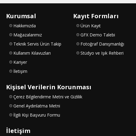
Kurumsal
Kayıt Formları
Hakkımızda
Ürün Kayıt
Mağazalarımız
GFX Demo Talebi
Teknik Servis Ürün Takip
Fotoğraf Danışmanlığı
Kullanım Kılavuzları
Stüdyo ve Işık Rehberi
Kariyer
İletişim
Kişisel Verilerin Korunması
Çerez Bilgilendirme Metni ve Gizlilik
Genel Aydınlatma Metni
İlgili Kişi Başvuru Formu
İletişim