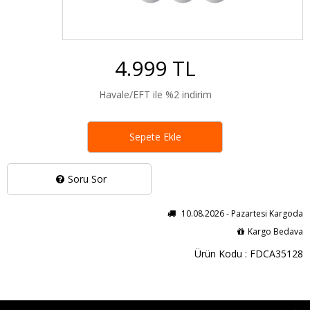
4.999 TL
Havale/EFT ile %2 indirim
Sepete Ekle
Soru Sor
10.08.2026 - Pazartesi Kargoda
Kargo Bedava
Ürün Kodu : FDCA35128