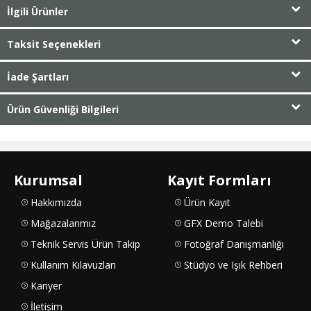
İlgili Ürünler
Taksit Seçenekleri
İade Şartları
Ürün Güvenliği Bilgileri
Kurumsal
Kayıt Formları
Hakkımızda
Ürün Kayıt
Mağazalarımız
GFX Demo Talebi
Teknik Servis Ürün Takip
Fotoğraf Danışmanlığı
Kullanım Kılavuzları
Stüdyo ve Işık Rehberi
Kariyer
İletişim