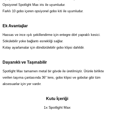
Opsiyonel Spotlight Max iris ile uyumludur.
Farklı 10 gobo içeren opsiyonel gobo kiti ile uyumludur.
Ek Avantajlar
Hassas ve ince ışık şekillendirme için entegre dört yapraklı kesici.
Sökülebilir yoke bağlantı esnekliği sağlar.
Kolay ayarlamalar için döndürülebilir gobo klipsi dahildir.
Dayanıklı ve Taşınabilir
Spotlight Max tamamen metal bir gövde ile üretilmiştir. Ürünle birlikte
verilen taşıma çantasında 36° lens, gobo klipsi ve gobolar gibi tüm
aksesuarlar için yer vardır.
Kutu İçeriği
1x Spotlight Max