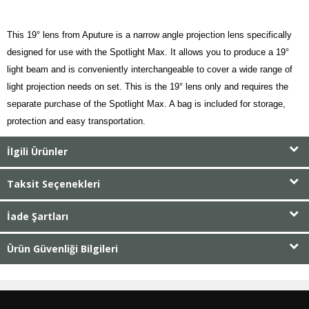
This 19° lens from Aputure is a narrow angle projection lens specifically
designed for use with the Spotlight Max. It allows you to produce a 19°
light beam and is conveniently interchangeable to cover a wide range of
light projection needs on set. This is the 19° lens only and requires the
separate purchase of the Spotlight Max. A bag is included for storage,
protection and easy transportation.
İlgili Ürünler
Taksit Seçenekleri
İade Şartları
Ürün Güvenliği Bilgileri