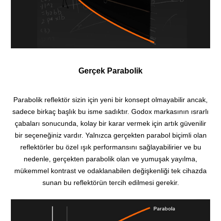
Gerçek Parabolik
Parabolik reflektör sizin için yeni bir konsept olmayabilir ancak,
sadece birkaç başlık bu isme sadıktır. Godox markasının ısrarlı
çabaları sonucunda, kolay bir karar vermek için artık güvenilir
bir seçeneğiniz vardır. Yalnızca gerçekten parabol biçimli olan
reflektörler bu özel ışık performansını sağlayabilirier ve bu
nedenle, gerçekten parabolik olan ve yumuşak yayılma,
mükemmel kontrast ve odaklanabilen değişkenliği tek cihazda
sunan bu reflektörün tercih edilmesi gerekir.