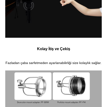
Kolay İtiş ve Çekiş
Fazladan çaba sarfetmeden ayarlanabilirliği size kolaylık sağlar.