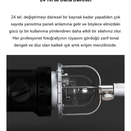
24 tel, değiştirmeyi dairesel bir kaynak kadar yapabilen çok
sayıda yansıtma paneli anlamına gelir ve böylece elinizdeki
gücü iyi bir kullanıma yönlendiren daha etkili bir silahınız olur.
Her profesyonel fotoğrafçının rüyasını gördüğü zarif tonal
dengeli ve düz olan kaliteli ışık artık erişim menzilinizde.