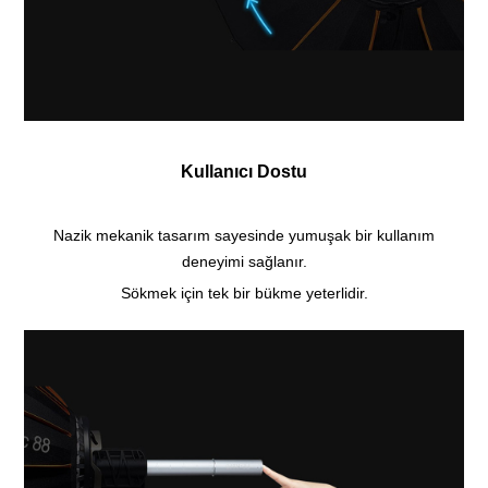
Kullanıcı Dostu
Nazik mekanik tasarım sayesinde yumuşak bir kullanım
deneyimi sağlanır.
Sökmek için tek bir bükme yeterlidir.