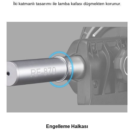
İki katmanlı tasarımı ile lamba kafası düşmekten korunur.
Engelleme Halkası