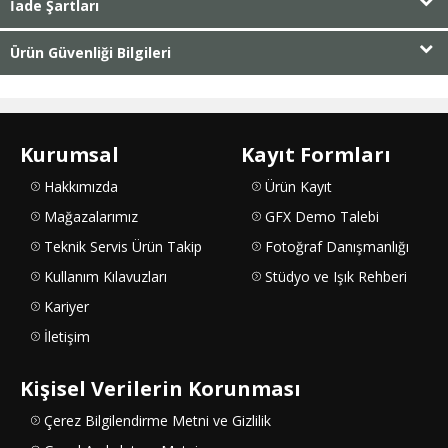
İade Şartları
Ürün Güvenliği Bilgileri
Kurumsal
Kayıt Formları
Hakkımızda
Ürün Kayıt
Mağazalarımız
GFX Demo Talebi
Teknik Servis Ürün Takip
Fotoğraf Danışmanlığı
Kullanım Kılavuzları
Stüdyo ve Işık Rehberi
Kariyer
İletişim
Kişisel Verilerin Korunması
Çerez Bilgilendirme Metni ve Gizlilik