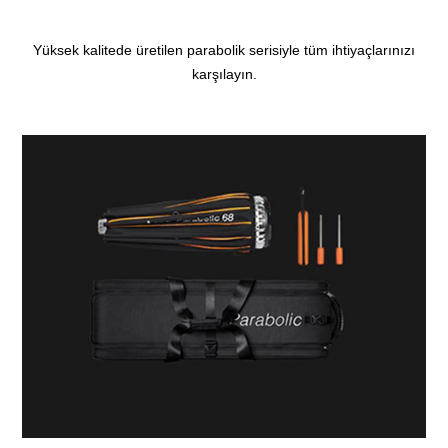
Yüksek kalitede üretilen parabolik serisiyle tüm ihtiyaçlarınızı
karşılayın.