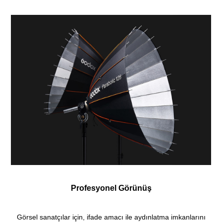
Profesyonel Görünüş
Görsel sanatçılar için, ifade amacı ile aydınlatma imkanlarını