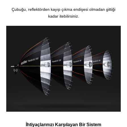
Çubuğu, reflektörden kayıp çıkma endişesi olmadan gittiği
kadar itebilirsiniz.
İhtiyaçlarınızı Karşılayan Bir Sistem