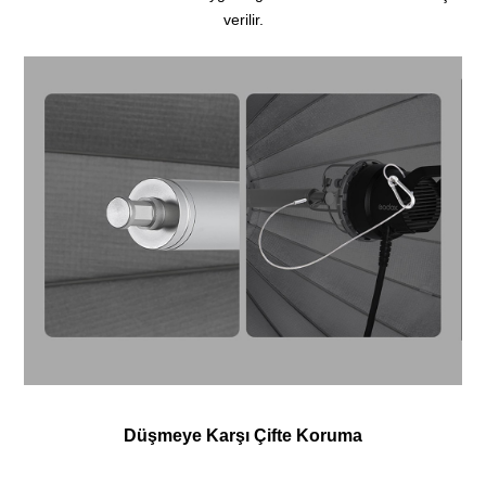
verilir.
Düşmeye Karşı Çifte Koruma