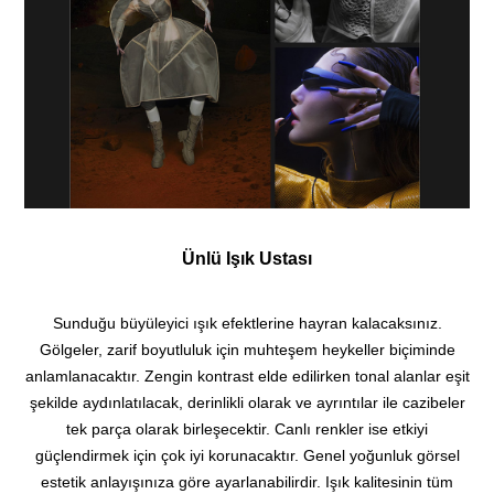
Ünlü Işık Ustası
Sunduğu büyüleyici ışık efektlerine hayran kalacaksınız.
Gölgeler, zarif boyutluluk için muhteşem heykeller biçiminde
anlamlanacaktır. Zengin kontrast elde edilirken tonal alanlar eşit
şekilde aydınlatılacak, derinlikli olarak ve ayrıntılar ile cazibeler
tek parça olarak birleşecektir. Canlı renkler ise etkiyi
güçlendirmek için çok iyi korunacaktır. Genel yoğunluk görsel
estetik anlayışınıza göre ayarlanabilirdir. Işık kalitesinin tüm