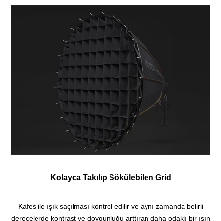
Kolayca Takılıp Sökülebilen Grid
Kafes ile ışık saçılması kontrol edilir ve aynı zamanda belirli
derecelerde kontrast ve doygunluğu arttıran daha odaklı bir ışın