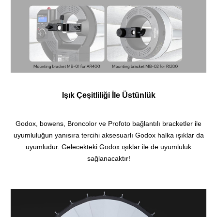
Işık Çeşitliliği İle Üstünlük
Godox, bowens, Broncolor ve Profoto bağlantılı bracketler ile
uyumluluğun yanısıra tercihi aksesuarlı Godox halka ışıklar da
uyumludur. Gelecekteki Godox ışıklar ile de uyumluluk
sağlanacaktır!