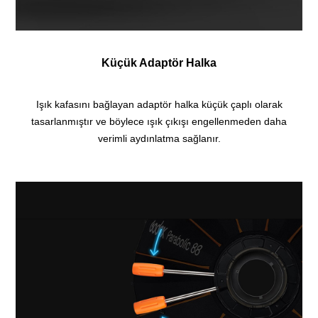
Küçük Adaptör Halka
Işık kafasını bağlayan adaptör halka küçük çaplı olarak
tasarlanmıştır ve böylece ışık çıkışı engellenmeden daha
verimli aydınlatma sağlanır.