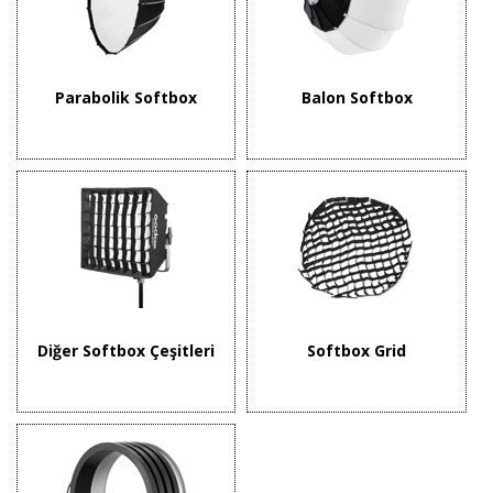
Parabolik Softbox
Balon Softbox
Diğer Softbox Çeşitleri
Softbox Grid