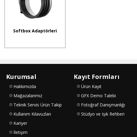
Softbox Adaptörleri
Kurumsal
Kayıt Formları
Hakkımızda
Ürün Kayıt
Mağazalarımız
GFX Demo Talebi
Teknik Servis Ürün Takip
Fotoğraf Danışmanlığı
Kullanım Kılavuzları
Stüdyo ve Işık Rehberi
Kariyer
İletişim