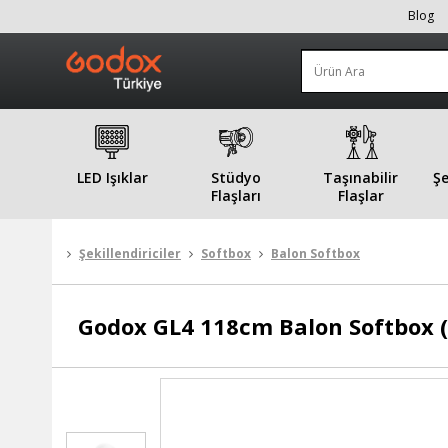
Blog
LED Işıklar
Stüdyo
Taşınabilir
Şe
Flaşları
Flaşlar
Şekillendiriciler
Softbox
Balon Softbox
Godox
GL4 118cm Balon Softbox 