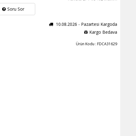
Soru Sor
10.08.2026 - Pazartesi Kargoda
Kargo Bedava
Ürün Kodu : FDCA31629