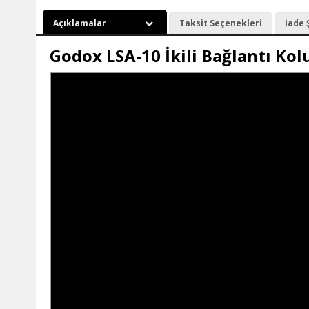
Açıklamalar
Taksit Seçenekleri
İade 
Godox LSA-10 İkili Bağlantı Kol