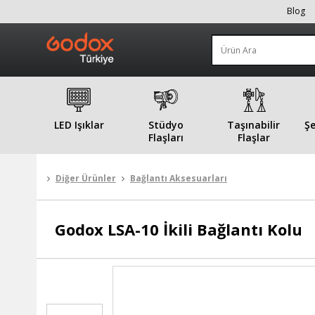
Blog
LED Işıklar
Stüdyo
Taşınabilir
Şe
Flaşları
Flaşlar
Diğer Ürünler
Bağlantı Aksesuarları
Godox
LSA-10 İkili Bağlantı Kolu