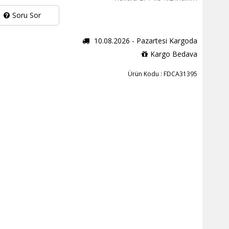
Soru Sor
10.08.2026 - Pazartesi Kargoda
Kargo Bedava
Ürün Kodu : FDCA31395