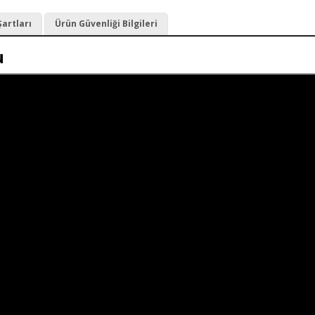
Şartları
Ürün Güvenliği Bilgileri
u