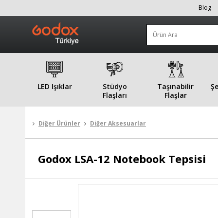
Blog
LED Işıklar
Stüdyo
Taşınabilir
Şe
Flaşları
Flaşlar
Diğer Ürünler
Diğer Aksesuarlar
Godox
LSA-12 Notebook Tepsisi