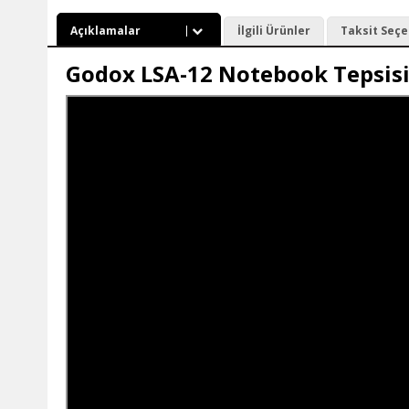
Açıklamalar
İlgili Ürünler
Taksit Seçe
Godox LSA-12 Notebook Tepsis