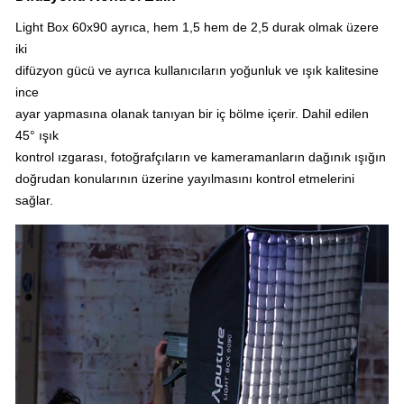
Light Box 60x90 ayrıca, hem 1,5 hem de 2,5 durak olmak üzere
iki
difüzyon gücü ve ayrıca kullanıcıların yoğunluk ve ışık kalitesine
ince
ayar yapmasına olanak tanıyan bir iç bölme içerir.
Dahil edilen
45° ışık
kontrol ızgarası, fotoğrafçıların ve kameramanların dağınık ışığın
doğrudan konularının üzerine yayılmasını kontrol etmelerini
sağlar.