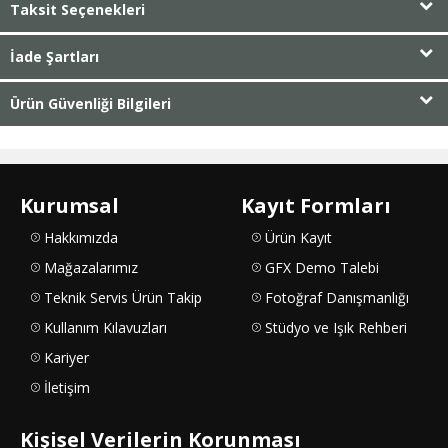
Taksit Seçenekleri
İade Şartları
Ürün Güvenliği Bilgileri
Kurumsal
Kayıt Formları
Hakkımızda
Ürün Kayıt
Mağazalarımız
GFX Demo Talebi
Teknik Servis Ürün Takip
Fotoğraf Danışmanlığı
Kullanım Kılavuzları
Stüdyo ve Işık Rehberi
Kariyer
İletişim
Kişisel Verilerin Korunması