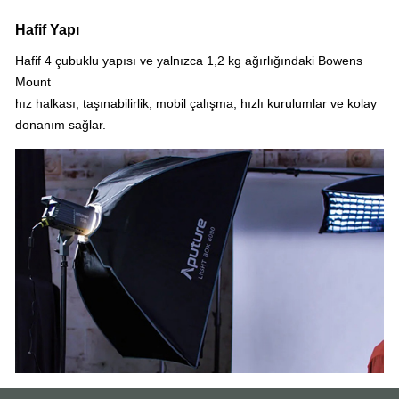
Hafif Yapı
Hafif 4 çubuklu yapısı ve yalnızca 1,2 kg ağırlığındaki Bowens
Mount
hız halkası, taşınabilirlik, mobil çalışma, hızlı kurulumlar ve kolay
donanım sağlar.