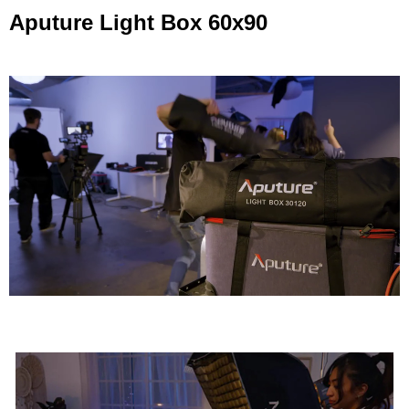
Aputure Light Box 60x90