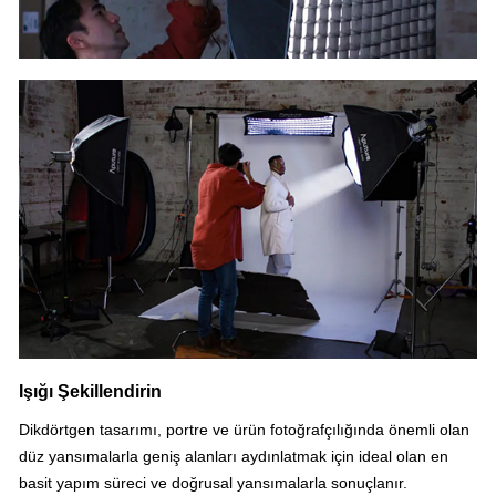
Işığı Şekillendirin
Dikdörtgen tasarımı, portre ve ürün fotoğrafçılığında önemli olan
düz yansımalarla geniş alanları aydınlatmak için ideal olan en
basit yapım süreci ve doğrusal yansımalarla sonuçlanır.