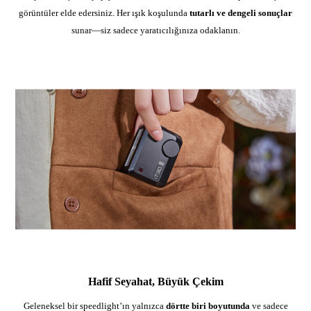
görüntüler elde edersiniz. Her ışık koşulunda
tutarlı ve dengeli sonuçlar
sunar—siz sadece yaratıcılığınıza odaklanın.
Hafif Seyahat, Büyük Çekim
Geleneksel bir speedlight’ın yalnızca
dörtte biri boyutunda
ve sadece