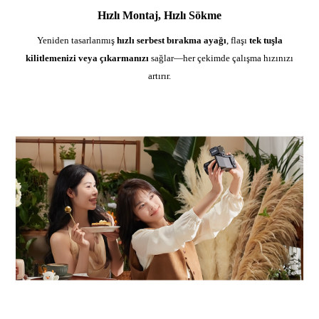
Hızlı Montaj, Hızlı Sökme
Yeniden tasarlanmış
hızlı serbest bırakma ayağı
, flaşı
tek tuşla
kilitlemenizi veya çıkarmanızı
sağlar—her çekimde çalışma hızınızı
artırır.