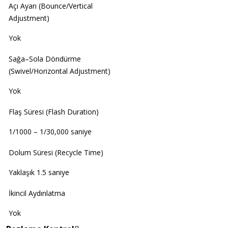
Açı Ayarı (Bounce/Vertical
Adjustment)
Yok
Sağa–Sola Döndürme
(Swivel/Horizontal Adjustment)
Yok
Flaş Süresi (Flash Duration)
1/1000 – 1/30,000 saniye
Dolum Süresi (Recycle Time)
Yaklaşık 1.5 saniye
İkincil Aydınlatma
Yok