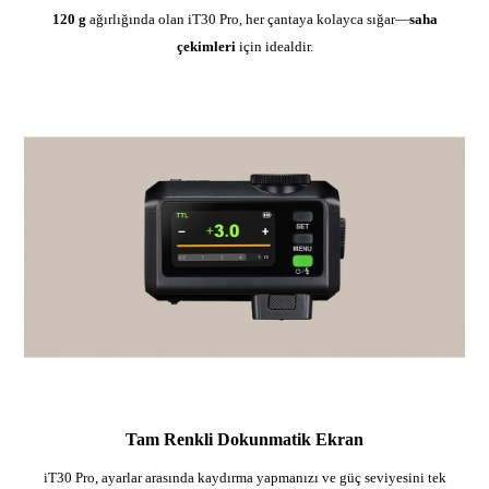
120 g
ağırlığında olan iT30 Pro, her çantaya kolayca sığar—
saha
çekimleri
için idealdir.
Tam Renkli Dokunmatik Ekran
iT30 Pro, ayarlar arasında kaydırma yapmanızı ve güç seviyesini tek