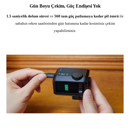
Gün Boyu Çekim, Güç Endişesi Yok
1.5 saniyelik dolum süresi
ve
560 tam güç patlamaya kadar pil ömrü
ile
sabahın erken saatlerinden gün batımına kadar kesintisiz çekim
yapabilirsiniz.