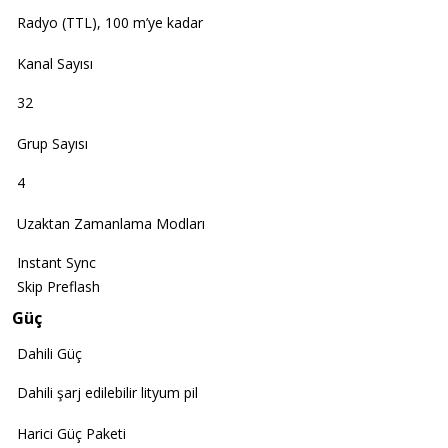
Radyo (TTL), 100 m’ye kadar
Kanal Sayısı
32
Grup Sayısı
4
Uzaktan Zamanlama Modları
Instant Sync
Skip Preflash
Güç
Dahili Güç
Dahili şarj edilebilir lityum pil
Harici Güç Paketi