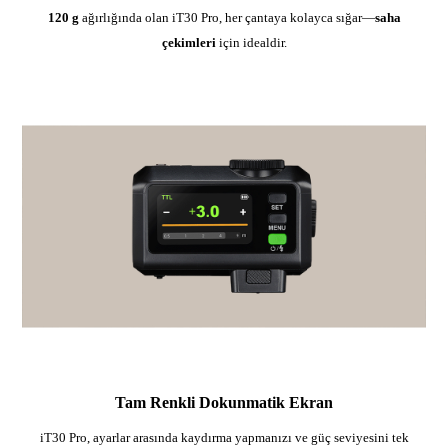
120 g
ağırlığında olan iT30 Pro, her çantaya kolayca sığar—
saha
çekimleri
için idealdir.
Tam Renkli Dokunmatik Ekran
iT30 Pro, ayarlar arasında kaydırma yapmanızı ve güç seviyesini tek