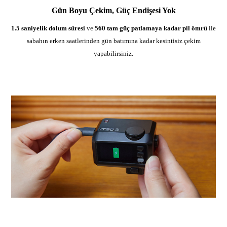
Gün Boyu Çekim, Güç Endişesi Yok
1.5 saniyelik dolum süresi
ve
560 tam güç patlamaya kadar pil ömrü
ile
sabahın erken saatlerinden gün batımına kadar kesintisiz çekim
yapabilirsiniz.