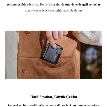
görüntüler elde edersiniz. Her ışık koşulunda
tutarlı ve dengeli sonuçlar
sunar—siz sadece yaratıcılığınıza odaklanın.
Hafif Seyahat, Büyük Çekim
Geleneksel bir speedlight’ın yalnızca
dörtte biri boyutunda
ve sadece