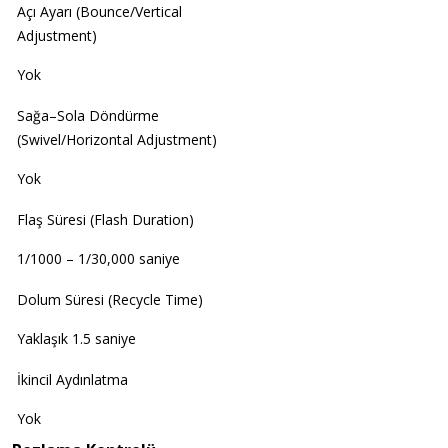
Açı Ayarı (Bounce/Vertical
Adjustment)
Yok
Sağa–Sola Döndürme
(Swivel/Horizontal Adjustment)
Yok
Flaş Süresi (Flash Duration)
1/1000 – 1/30,000 saniye
Dolum Süresi (Recycle Time)
Yaklaşık 1.5 saniye
İkincil Aydınlatma
Yok