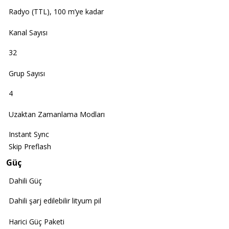
Radyo (TTL), 100 m’ye kadar
Kanal Sayısı
32
Grup Sayısı
4
Uzaktan Zamanlama Modları
Instant Sync
Skip Preflash
Güç
Dahili Güç
Dahili şarj edilebilir lityum pil
Harici Güç Paketi